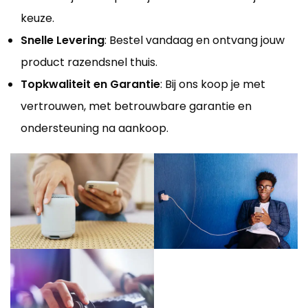
keuze.
Snelle Levering
: Bestel vandaag en ontvang jouw
product razendsnel thuis.
Topkwaliteit en Garantie
: Bij ons koop je met
vertrouwen, met betrouwbare garantie en
ondersteuning na aankoop.