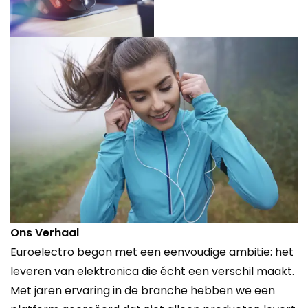
Ons Verhaal
Euroelectro begon met een eenvoudige ambitie: het
leveren van elektronica die écht een verschil maakt.
Met jaren ervaring in de branche hebben we een