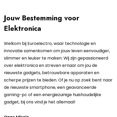
Jouw Bestemming voor
Elektronica
Welkom bij Euroelectro, waar technologie en
innovatie samenkomen om jouw leven eenvoudiger,
slimmer en leuker te maken. Wij zijn gepassioneerd
over elektronica en streven ernaar om jou de
nieuwste gadgets, betrouwbare apparaten en
scherpe prijzen te bieden. Of je nu op zoek bent naar
de nieuwste smartphone, een geavanceerde
gaming-pc of een energiezuinige huishoudelijke
gadget, bij ons vind je het allemaal!