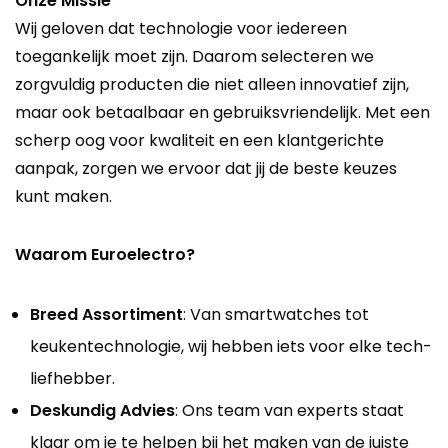
Onze Missie
Wij geloven dat technologie voor iedereen
toegankelijk moet zijn. Daarom selecteren we
zorgvuldig producten die niet alleen innovatief zijn,
maar ook betaalbaar en gebruiksvriendelijk. Met een
scherp oog voor kwaliteit en een klantgerichte
aanpak, zorgen we ervoor dat jij de beste keuzes
kunt maken.
Waarom Euroelectro?
Breed Assortiment
: Van smartwatches tot
keukentechnologie, wij hebben iets voor elke tech-
liefhebber.
Deskundig Advies
: Ons team van experts staat
klaar om je te helpen bij het maken van de juiste