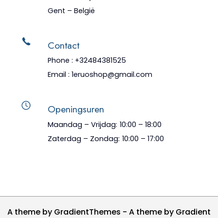
Gent – België
Contact
Phone : +32484381525
Email : 1eruoshop@gmail.com
Openingsuren
Maandag – Vrijdag:
10:00 – 18:00
Zaterdag – Zondag:
10:00 – 17:00
A theme by GradientThemes - A theme by Gradient