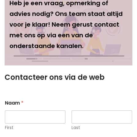
Heb je een vraag, opmerking of
advies nodig? Ons team staat altijd
voor je klaar! Neem gerust contact
met ons op via een van de
onderstaande kanalen.
Contacteer ons via de web
Naam
*
First
Last